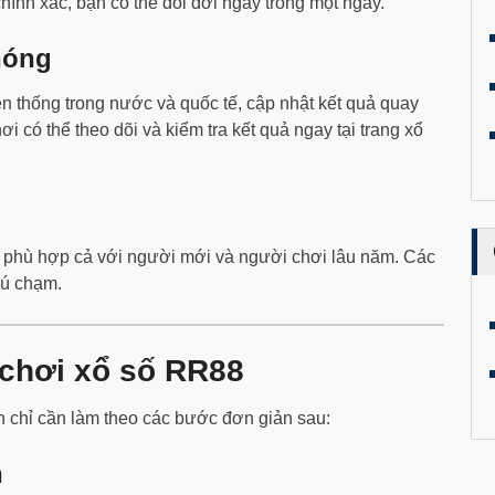
ính xác, bạn có thể đổi đời ngay trong một ngày.
hóng
n thống trong nước và quốc tế, cập nhật kết quả quay
 có thể theo dõi và kiểm tra kết quả ngay tại trang xổ
, phù hợp cả với người mới và người chơi lâu năm. Các
cú chạm.
 chơi xổ số RR88
 chỉ cần làm theo các bước đơn giản sau:
n