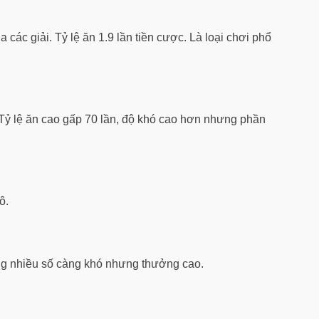
các giải. Tỷ lệ ăn 1.9 lần tiền cược. Là loại chơi phổ
. Tỷ lệ ăn cao gấp 70 lần, độ khó cao hơn nhưng phần
ô.
àng nhiều số càng khó nhưng thưởng cao.