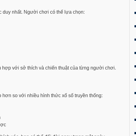
 duy nhất. Người chơi có thể lựa chọn:
 hợp với sở thích và chiến thuật của từng người chơi.
ơn so với nhiều hình thức xổ số truyền thống:
n
ược