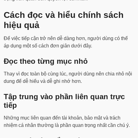
Cách đọc và hiểu chính sách
hiệu quả
Để việc tiếp cận trở nên dễ dàng hơn, người dùng có thể
áp dụng một số cách đơn giản dưới đây.
Đọc theo từng mục nhỏ
Thay vì đọc toàn bộ cùng lúc, người dùng nên chia nhỏ nội
dung để dễ hiểu và dễ ghi nhớ hơn.
Tập trung vào phần liên quan trực
tiếp
Những mục liên quan đến tài khoản, bảo mật và trách
nhiệm cá nhân thường là phần quan trọng nhất cần chú ý.