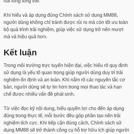
hài lòng tổng thể.
Khi hiểu và áp dụng đúng Chính sách sử dụng MM88,
người dùng không chỉ tránh được rủi ro mà còn tối ưu toàn
bộ quá trình trải nghiệm, giúp việc sử dụng trở nên mượt
mà và hiệu quả hơn.
Kết luận
Trong môi trường trực tuyến hiện đại, việc hiểu rõ quy định
sử dụng là yếu tố quan trọng giúp người dùng duy trì trải
nghiệm ổn định và an toàn. Khi nắm rõ các nguyên tắc cơ
bản, người dùng sẽ tự tin hơn trong mọi thao tác và hạn
chế được nhiều vấn đề phát sinh.
Từ việc đọc kỹ nội dung, hiểu quyền lợi cho đến áp dụng
đúng trong thực tế, mỗi bước đều góp phần tạo nên trải
nghiệm tích cực. Khi tiếp cận đúng cách, Chính sách sử
dụng MM88 sẽ trở thành công cụ hỗ trợ hữu ích giúp người