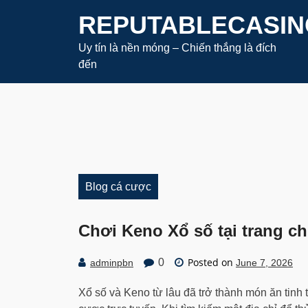
Skip
REPUTABLECASIN
to
content
Uy tín là nền móng – Chiến thắng là đích
đến
Blog cá cược
Chơi Keno Xổ số tại trang c
Posted on
0
adminpbn
June 7, 2026
Xổ số và Keno từ lâu đã trở thành món ăn tinh 