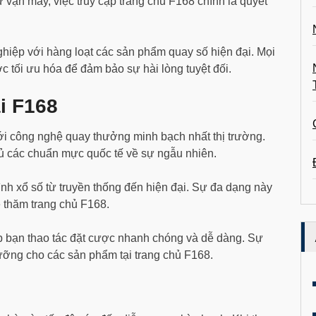
ử vận may, việc truy cập trang chủ F168 chính là quyết
ghiệp với hàng loạt các sản phẩm quay số hiện đại. Mọi
c tối ưu hóa để đảm bảo sự hài lòng tuyệt đối.
i F168
ới công nghệ quay thưởng minh bạch nhất thị trường.
ủ các chuẩn mực quốc tế về sự ngẫu nhiên.
ình xổ số từ truyền thống đến hiện đại. Sự đa dạng này
é thăm trang chủ F168.
úp bạn thao tác đặt cược nhanh chóng và dễ dàng. Sự
ưỡng cho các sản phẩm tại trang chủ F168.