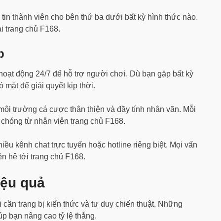
tin thành viên cho bên thứ ba dưới bất kỳ hình thức nào.
ại trang chủ F168.
p
hoạt động 24/7 để hỗ trợ người chơi. Dù bạn gặp bất kỳ
 mặt để giải quyết kịp thời.
ôi trường cá cược thân thiện và đầy tính nhân văn. Mỗi
chóng từ nhân viên trang chủ F168.
iều kênh chat trực tuyến hoặc hotline riêng biệt. Mọi vấn
ên hệ tới trang chủ F168.
iệu quả
cần trang bị kiến thức và tư duy chiến thuật. Những
p bạn nâng cao tỷ lệ thắng.