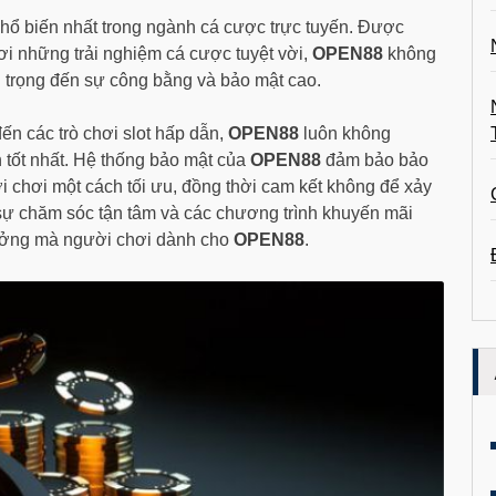
 phổ biến nhất trong ngành cá cược trực tuyến. Được
i những trải nghiệm cá cược tuyệt vời,
OPEN88
không
ú trọng đến sự công bằng và bảo mật cao.
đến các trò chơi slot hấp dẫn,
OPEN88
luôn không
 tốt nhất. Hệ thống bảo mật của
OPEN88
đảm bảo bảo
i chơi một cách tối ưu, đồng thời cam kết không để xảy
, sự chăm sóc tận tâm và các chương trình khuyến mãi
tưởng mà người chơi dành cho
OPEN88
.