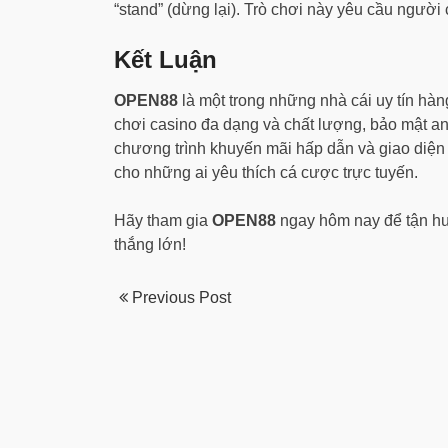
“stand” (dừng lại). Trò chơi này yêu cầu người 
Kết Luận
OPEN88
là một trong những nhà cái uy tín hàn
chơi casino đa dạng và chất lượng, bảo mật a
chương trình khuyến mãi hấp dẫn và giao diện
cho những ai yêu thích cá cược trực tuyến.
Hãy tham gia
OPEN88
ngay hôm nay để tận hưở
thắng lớn!
Previous Post