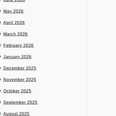
May 2026
April 2026
March 2026
February 2026
January 2026
December 2025
November 2025
October 2025
September 2025
August 2025