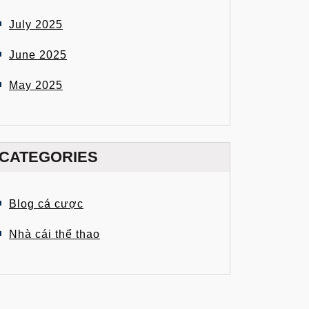
July 2025
June 2025
May 2025
CATEGORIES
Blog cá cược
Nhà cái thể thao