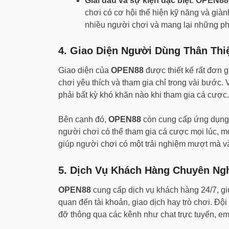
Giải đấu và sự kiện đặc biệt
:
OPEN88
chơi có cơ hội thể hiện kỹ năng và giàn
nhiều người chơi và mang lại những p
4. Giao Diện Người Dùng Thân Thi
Giao diện của
OPEN88
được thiết kế rất đơn g
chơi yêu thích và tham gia chỉ trong vài bước.
phải bất kỳ khó khăn nào khi tham gia cá cược.
Bên cạnh đó,
OPEN88
còn cung cấp ứng dụng 
người chơi có thể tham gia cá cược mọi lúc, m
giúp người chơi có một trải nghiệm mượt mà và 
5. Dịch Vụ Khách Hàng Chuyên Ng
OPEN88
cung cấp dịch vụ khách hàng 24/7, gi
quan đến tài khoản, giao dịch hay trò chơi. Độ
đỡ thông qua các kênh như chat trực tuyến, ema