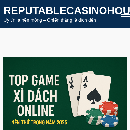
Skip
REPUTABLECASINOHOU
to
content
Uy tín là nền móng – Chiến thắng là đích đến