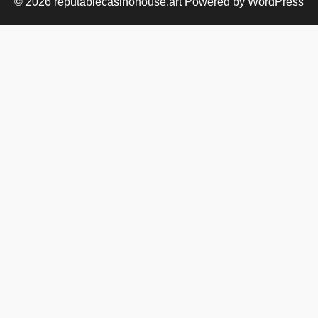
© 2026
reputablecasinohouse.art
Powered by WordPress