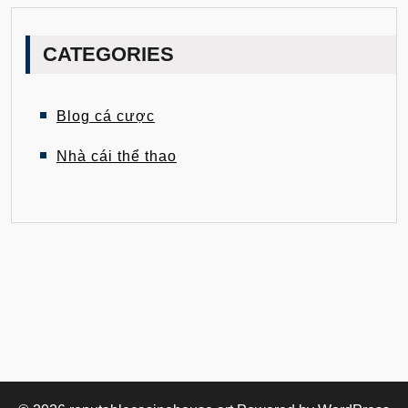
CATEGORIES
Blog cá cược
Nhà cái thể thao