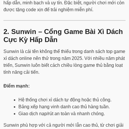
hấp dẫn, minh bạch và uy tín. Đặc biệt, người chơi mới còn
được tặng code xịn để trải nghiệm miễn phí.
2. Sunwin – Cổng Game Bài Xì Dách
Cực Kỳ Hấp Dẫn
Sunwin là cái tên không thể thiếu trong danh sách top game
xì dách online nên thử trong năm 2025. Với nhiều năm phát
triển, Sunwin luôn biết cách chiều lòng game thủ bằng loạt
tính năng cải tiến.
Điểm mạnh:
Hệ thống chơi xì dách tự động hoặc thủ công.
Bảng xếp hạng vinh danh cao thủ hàng tuần.
Giao dịch nạp/rút an toàn và nhanh chóng.
Sunwin phù hợp với cả người mới lẫn cao thủ, từ chơi giải