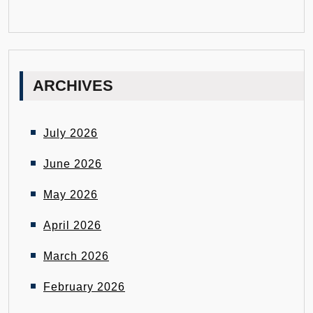
ARCHIVES
July 2026
June 2026
May 2026
April 2026
March 2026
February 2026