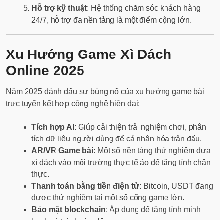
Hỗ trợ kỹ thuật
: Hệ thống chăm sóc khách hàng
24/7, hỗ trợ đa nền tảng là một điểm cộng lớn.
Xu Hướng Game Xì Dách
Online 2025
Năm 2025 đánh dấu sự bùng nổ của xu hướng game bài
trực tuyến kết hợp công nghệ hiện đại:
Tích hợp AI
: Giúp cải thiện trải nghiệm chơi, phân
tích dữ liệu người dùng để cá nhân hóa trận đấu.
AR/VR Game bài
: Một số nền tảng thử nghiệm đưa
xì dách vào môi trường thực tế ảo để tăng tính chân
thực.
Thanh toán bằng tiền điện tử
: Bitcoin, USDT đang
được thử nghiệm tại một số cổng game lớn.
Bảo mật blockchain
: Áp dụng để tăng tính minh