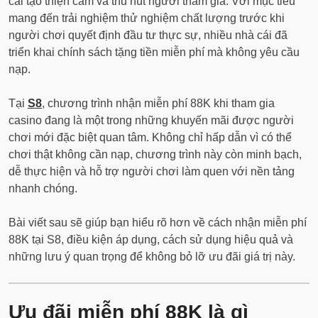
cái tạo thiện cảm và thu hút người tham gia. Với mục tiêu
mang đến trải nghiệm thử nghiệm chất lượng trước khi
người chơi quyết định đầu tư thực sự, nhiều nhà cái đã
triển khai chính sách tặng tiền miễn phí mà không yêu cầu
nạp.
Tại
S8
, chương trình nhận miễn phí 88K khi tham gia
casino đang là một trong những khuyến mãi được người
chơi mới đặc biệt quan tâm. Không chỉ hấp dẫn vì có thể
chơi thật không cần nạp, chương trình này còn minh bạch,
dễ thực hiện và hỗ trợ người chơi làm quen với nền tảng
nhanh chóng.
Bài viết sau sẽ giúp bạn hiểu rõ hơn về cách nhận miễn phí
88K tại S8, điều kiện áp dụng, cách sử dụng hiệu quả và
những lưu ý quan trọng để không bỏ lỡ ưu đãi giá trị này.
Ưu đãi miễn phí 88K là gì