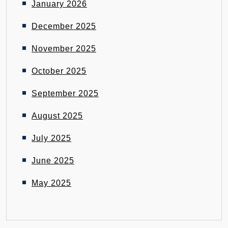
January 2026
December 2025
November 2025
October 2025
September 2025
August 2025
July 2025
June 2025
May 2025