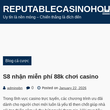
Skip
REPUTABLECASINOHOU
to
content
Uy tín là nền móng – Chiến thắng là đích đến
Blog cá cược
S8 nhận miễn phí 88k chơi casino
Posted on
0
adminpbn
January 22, 2026
Trong lĩnh vực casino trực tuyến, các chương trình ưu đãi
dành cho người chơi mới luôn là yếu tố then chốt giúp nhà