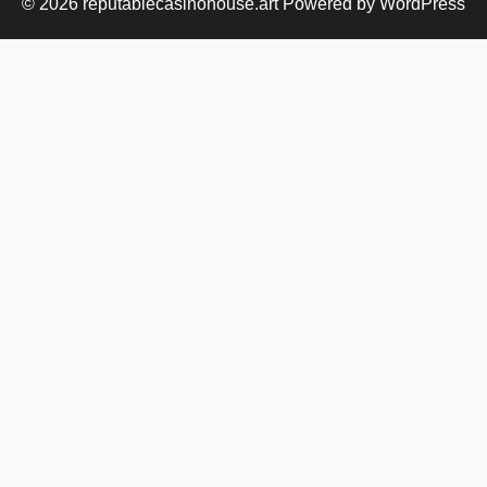
© 2026
reputablecasinohouse.art
Powered by WordPress