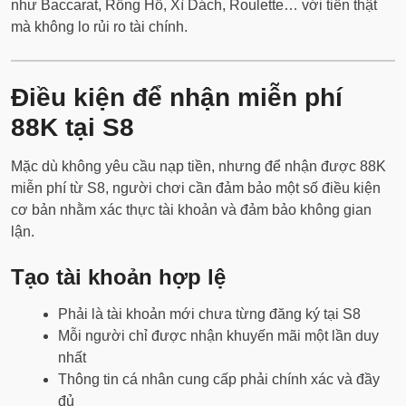
như Baccarat, Rồng Hổ, Xì Dách, Roulette… với tiền thật
mà không lo rủi ro tài chính.
Điều kiện để nhận miễn phí
88K tại S8
Mặc dù không yêu cầu nạp tiền, nhưng để nhận được 88K
miễn phí từ S8, người chơi cần đảm bảo một số điều kiện
cơ bản nhằm xác thực tài khoản và đảm bảo không gian
lận.
Tạo tài khoản hợp lệ
Phải là tài khoản mới chưa từng đăng ký tại S8
Mỗi người chỉ được nhận khuyến mãi một lần duy
nhất
Thông tin cá nhân cung cấp phải chính xác và đầy
đủ