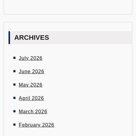
ARCHIVES
July 2026
June 2026
May 2026
April 2026
March 2026
February 2026