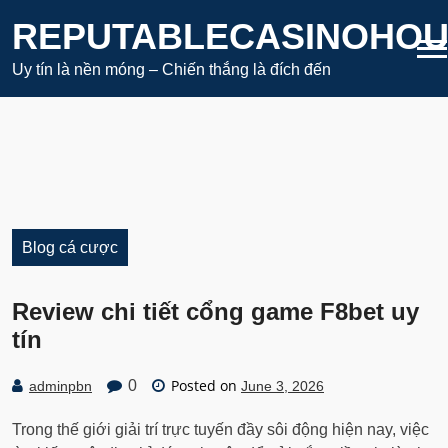
Skip
REPUTABLECASINOHOU
to
content
Uy tín là nền móng – Chiến thắng là đích đến
Blog cá cược
Review chi tiết cổng game F8bet uy
tín
Posted on
0
adminpbn
June 3, 2026
Trong thế giới giải trí trực tuyến đầy sôi động hiện nay, việc