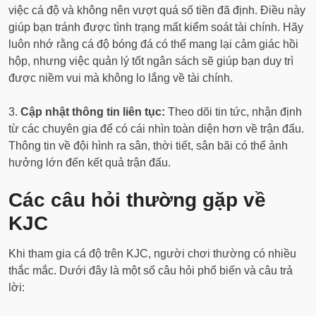
việc cá độ và không nên vượt quá số tiền đã định. Điều này
giúp bạn tránh được tình trạng mất kiểm soát tài chính. Hãy
luôn nhớ rằng cá độ bóng đá có thể mang lại cảm giác hồi
hộp, nhưng việc quản lý tốt ngân sách sẽ giúp bạn duy trì
được niềm vui mà không lo lắng về tài chính.
3.
Cập nhật thông tin liên tục:
Theo dõi tin tức, nhận định
từ các chuyên gia để có cái nhìn toàn diện hơn về trận đấu.
Thông tin về đội hình ra sân, thời tiết, sân bãi có thể ảnh
hưởng lớn đến kết quả trận đấu.
Các câu hỏi thường gặp về
KJC
Khi tham gia cá độ trên KJC, người chơi thường có nhiều
thắc mắc. Dưới đây là một số câu hỏi phổ biến và câu trả
lời: