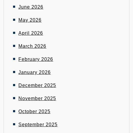
June 2026
May 2026
April 2026
March 2026
February 2026
January 2026
December 2025
November 2025
October 2025
September 2025