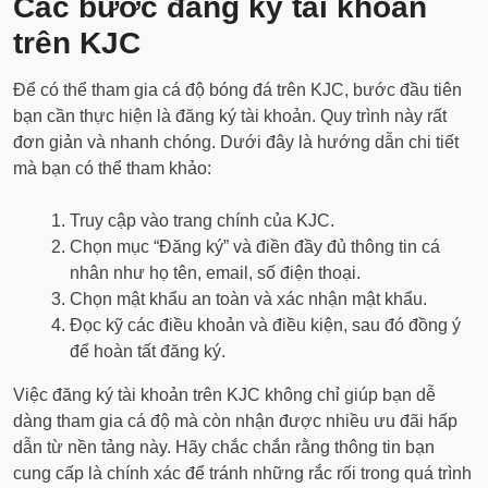
Các bước đăng ký tài khoản
trên KJC
Để có thể tham gia cá độ bóng đá trên KJC, bước đầu tiên
bạn cần thực hiện là đăng ký tài khoản. Quy trình này rất
đơn giản và nhanh chóng. Dưới đây là hướng dẫn chi tiết
mà bạn có thể tham khảo:
Truy cập vào trang chính của KJC.
Chọn mục “Đăng ký” và điền đầy đủ thông tin cá
nhân như họ tên, email, số điện thoại.
Chọn mật khẩu an toàn và xác nhận mật khẩu.
Đọc kỹ các điều khoản và điều kiện, sau đó đồng ý
để hoàn tất đăng ký.
Việc đăng ký tài khoản trên KJC không chỉ giúp bạn dễ
dàng tham gia cá độ mà còn nhận được nhiều ưu đãi hấp
dẫn từ nền tảng này. Hãy chắc chắn rằng thông tin bạn
cung cấp là chính xác để tránh những rắc rối trong quá trình