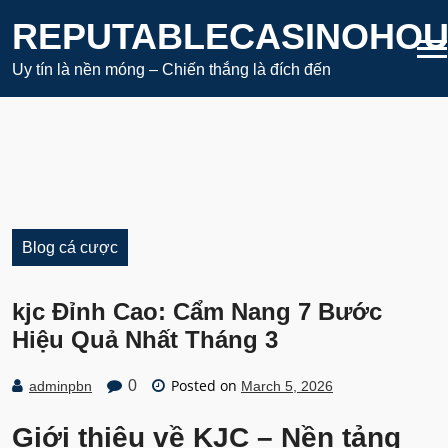
Skip
REPUTABLECASINOHOU
to
content
Uy tín là nền móng – Chiến thắng là đích đến
Blog cá cược
kjc Đỉnh Cao: Cẩm Nang 7 Bước
Hiệu Quả Nhất Tháng 3
Posted on
0
adminpbn
March 5, 2026
Giới thiệu về KJC – Nền tảng