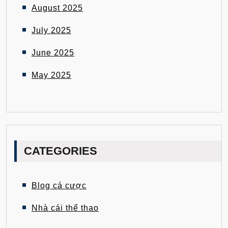
August 2025
July 2025
June 2025
May 2025
CATEGORIES
Blog cá cược
Nhà cái thể thao