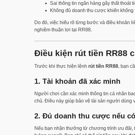
Sai thông tin ngân hàng gây thất thoát t
Không đủ doanh thu cược khiến không 
Do đó, việc hiểu rõ từng bước và điều khoản li
nghiệm thuận lợi tại RR88.
Điều kiện rút tiền RR88 
Trước khi thực hiện lệnh
rút tiền RR88
, bạn c
1. Tài khoản đã xác minh
Người chơi cần xác minh thông tin cá nhân bao
chủ. Điều này giúp bảo vệ tài sản người dùng 
2. Đủ doanh thu cược nếu c
Nếu bạn nhận thưởng từ chương trình ưu đãi, 