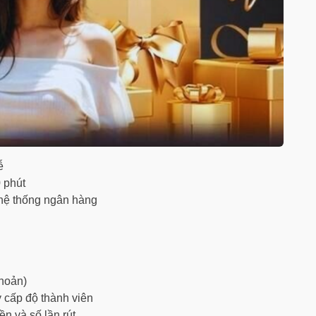
ễ
 phút
 hệ thống ngân hàng
khoản)
y cấp độ thành viên
ền và số lần rút