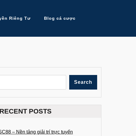
yền Riêng Tư
Blog cá cược
Search
RECENT POSTS
SC88 – Nền tảng giải trí trực tuyến