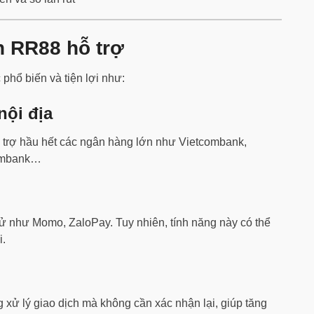
n RR88 hỗ trợ
phổ biến và tiện lợi như:
nội địa
ỗ trợ hầu hết các ngân hàng lớn như Vietcombank,
ombank…
n tử như Momo, ZaloPay. Tuy nhiên, tính năng này có thể
i.
 xử lý giao dịch mà không cần xác nhận lại, giúp tăng