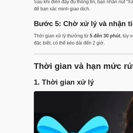
Sau khi điền đầy đủ thông tin, bạn nhấn nút “X
để bạn xác minh giao dịch.
Bước 5: Chờ xử lý và nhận t
Thời gian xử lý thường từ
5 đến 30 phút
, tùy 
đặc biệt, có thể kéo dài đến 2 giờ.
Thời gian và hạn mức rú
1. Thời gian xử lý