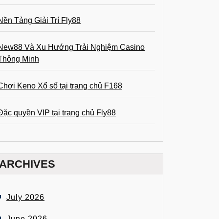
Nền Tảng Giải Trí Fly88
New88 Và Xu Hướng Trải Nghiệm Casino
Thông Minh
Chơi Keno Xổ số tại trang chủ F168
Đặc quyền VIP tại trang chủ Fly88
ARCHIVES
July 2026
June 2026