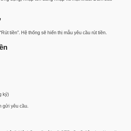
”
Rút tiền”. Hệ thống sẽ hiển thị mẫu yêu cầu rút tiền.
iền
g ký)
n gửi yêu cầu.