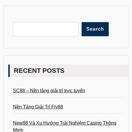
Search
RECENT POSTS
SC88 – Nền tảng giải trí trực tuyến
Nền Tảng Giải Trí Fly88
New88 Và Xu Hướng Trải Nghiệm Casino Thông
Minh