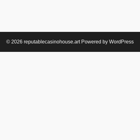
© 2026
reputablecasinohouse.art
Powered by WordPress