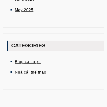
May 2025
CATEGORIES
Blog cá cược
Nhà cái thể thao