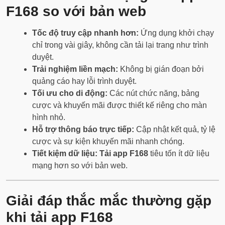
F168 so với bản web
Tốc độ truy cập nhanh hơn:
Ứng dụng khởi chạy
chỉ trong vài giây, không cần tải lại trang như trình
duyệt.
Trải nghiệm liền mạch:
Không bị gián đoạn bởi
quảng cáo hay lỗi trình duyệt.
Tối ưu cho di động:
Các nút chức năng, bảng
cược và khuyến mãi được thiết kế riêng cho màn
hình nhỏ.
Hỗ trợ thông báo trực tiếp:
Cập nhật kết quả, tỷ lệ
cược và sự kiện khuyến mãi nhanh chóng.
Tiết kiệm dữ liệu:
Tải app F168
tiêu tốn ít dữ liệu
mạng hơn so với bản web.
Giải đáp thắc mắc thường gặp
khi tải app F168