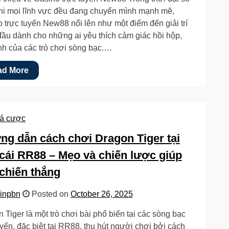
hi mọi lĩnh vực đều đang chuyển mình mạnh mẽ,
 trực tuyến New88 nổi lên như một điểm đến giải trí
ầu dành cho những ai yêu thích cảm giác hồi hộp,
ính của các trò chơi sòng bạc.…
ad More
cá cược
g dẫn cách chơi Dragon Tiger tại
cái RR88 – Mẹo và chiến lược giúp
chiến thắng
inpbn
Posted on
October 26, 2025
 Tiger là một trò chơi bài phổ biến tại các sòng bạc
uyến, đặc biệt tại RR88, thu hút người chơi bởi cách