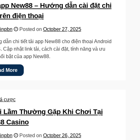
app New88 – Hướng dẫn cài đặt chi
 trên điện thoại
inpbn
Posted on
October 27, 2025
dẫn chi tiết tải app New88 cho điện thoại Android
. Cập nhật link tải, cách cài đặt, tính năng và ưu
ổi bật của app New88.
ad More
cá cược
i Lầm Thường Gặp Khi Chơi Tại
8 Casino
inpbn
Posted on
October 26, 2025