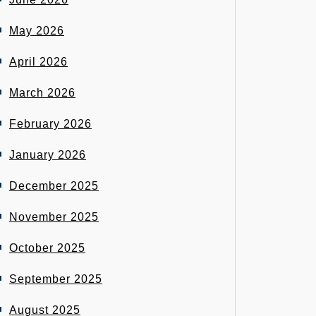
May 2026
April 2026
March 2026
February 2026
January 2026
December 2025
November 2025
October 2025
September 2025
August 2025