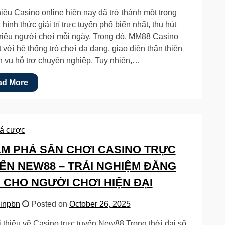
hiệu Casino online hiện nay đã trở thành một trong
hình thức giải trí trực tuyến phổ biến nhất, thu hút
riệu người chơi mỗi ngày. Trong đó, MM88 Casino
t với hệ thống trò chơi đa dạng, giao diện thân thiện
h vụ hỗ trợ chuyên nghiệp. Tuy nhiên,…
ad More
cá cược
M PHÁ SÂN CHƠI CASINO TRỰC
ẾN NEW88 – TRẢI NGHIỆM ĐẲNG
 CHO NGƯỜI CHƠI HIỆN ĐẠI
inpbn
Posted on
October 26, 2025
i thiệu về Casino trực tuyến New88 Trong thời đại số