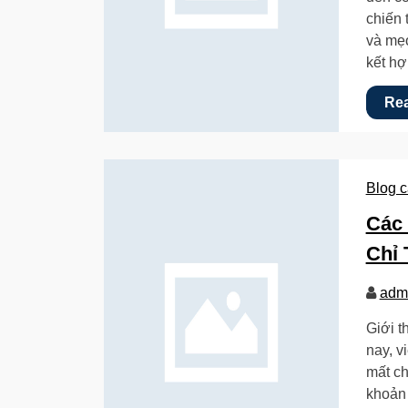
chiến 
và mẹo
kết hợ
Re
Blog 
Các
Chỉ 
adm
Giới t
nay, v
mất ch
khoản 