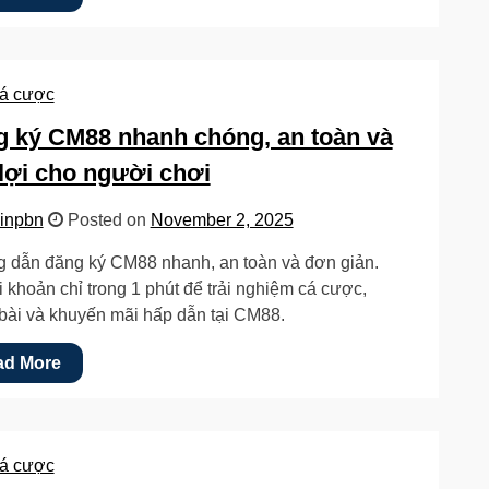
cá cược
 ký CM88 nhanh chóng, an toàn và
 lợi cho người chơi
inpbn
Posted on
November 2, 2025
 dẫn đăng ký CM88 nhanh, an toàn và đơn giản.
i khoản chỉ trong 1 phút để trải nghiệm cá cược,
ài và khuyến mãi hấp dẫn tại CM88.
ad More
cá cược