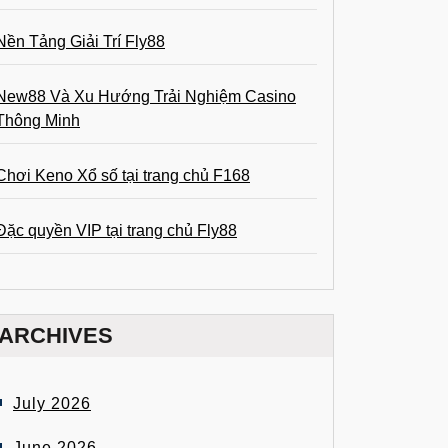
Nền Tảng Giải Trí Fly88
New88 Và Xu Hướng Trải Nghiệm Casino
Thông Minh
Chơi Keno Xổ số tại trang chủ F168
Đặc quyền VIP tại trang chủ Fly88
ARCHIVES
July 2026
June 2026