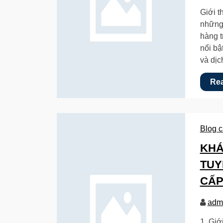
Giới t
những 
hàng t
nổi bậ
và dịc
Re
Blog 
KHÁ
TUY
CẤP
adm
1. Giớ