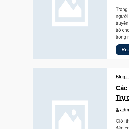
Trong 
người 
truyền
trò ch
trong
Re
Blog 
Các
Trực
adm
Giới t
đến cơ