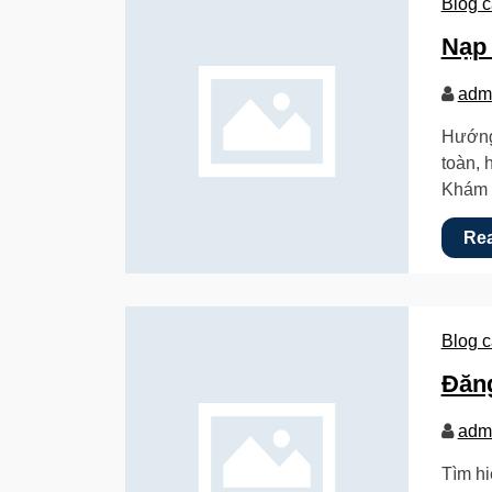
Blog 
Nạp 
adm
Hướng 
toàn, 
Khám p
Re
Blog 
Đăng
adm
Tìm hi