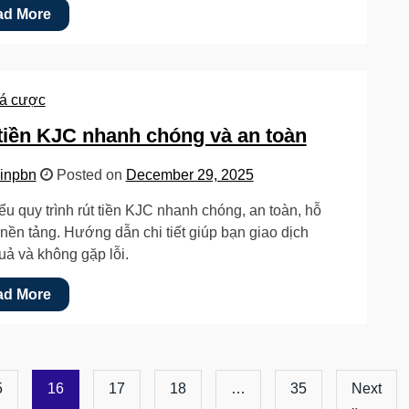
ad More
cá cược
tiền KJC nhanh chóng và an toàn
inpbn
Posted on
December 29, 2025
ểu quy trình rút tiền KJC nhanh chóng, an toàn, hỗ
 nền tảng. Hướng dẫn chi tiết giúp bạn giao dịch
uả và không gặp lỗi.
ad More
5
16
17
18
…
35
Next