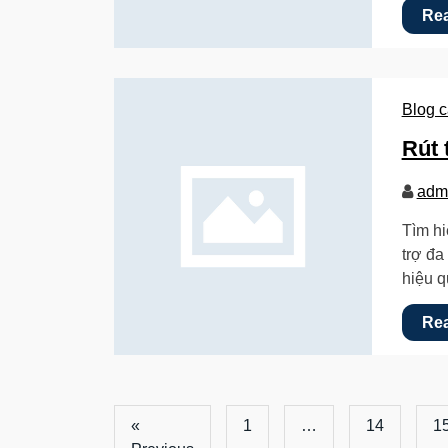
Re
Blog 
Rút 
adm
Tìm hi
trợ đa
hiệu q
Re
«
1
…
14
1