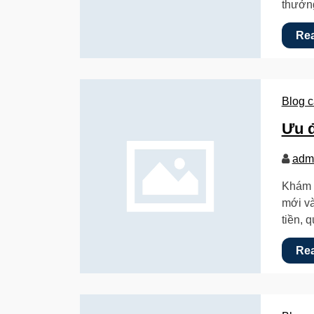
thưởng
Re
Blog 
Ưu đ
adm
Khám 
mới và
tiền, 
Re