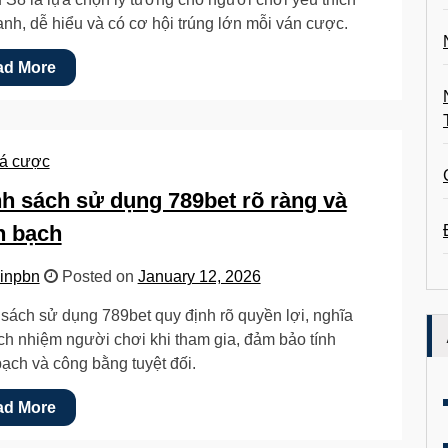
nh, dễ hiểu và có cơ hội trúng lớn mỗi ván cược.
ad More
cá cược
h sách sử dụng 789bet rõ ràng và
h bạch
inpbn
Posted on
January 12, 2026
sách sử dụng 789bet quy định rõ quyền lợi, nghĩa
ách nhiệm người chơi khi tham gia, đảm bảo tính
ạch và công bằng tuyệt đối.
ad More