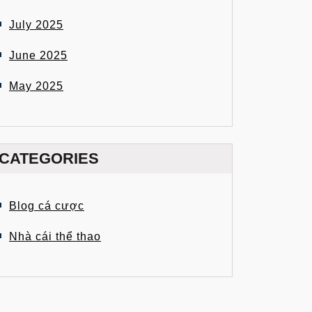
July 2025
June 2025
May 2025
CATEGORIES
Blog cá cược
Nhà cái thể thao