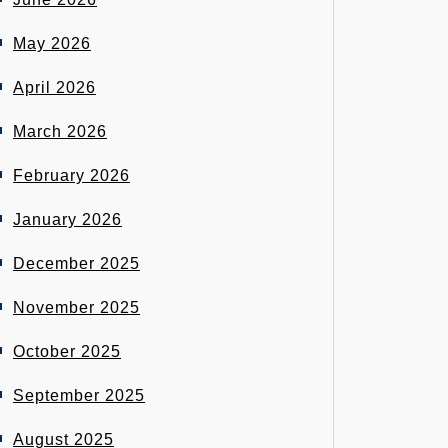
May 2026
April 2026
March 2026
February 2026
January 2026
December 2025
November 2025
October 2025
September 2025
August 2025