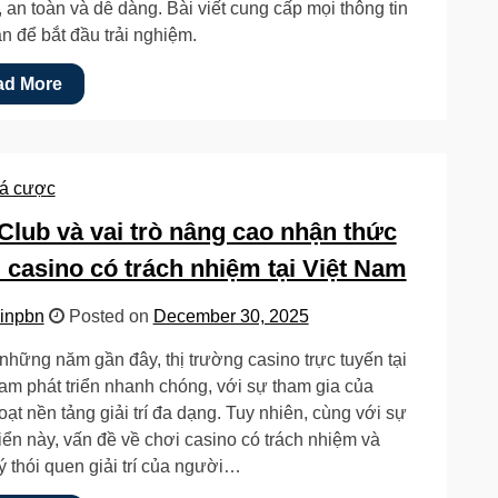
 an toàn và dễ dàng. Bài viết cung cấp mọi thông tin
n để bắt đầu trải nghiệm.
ad More
cá cược
Club và vai trò nâng cao nhận thức
 casino có trách nhiệm tại Việt Nam
inpbn
Posted on
December 30, 2025
những năm gần đây, thị trường casino trực tuyến tại
am phát triển nhanh chóng, với sự tham gia của
oạt nền tảng giải trí đa dạng. Tuy nhiên, cùng với sự
riển này, vấn đề về chơi casino có trách nhiệm và
ý thói quen giải trí của người…