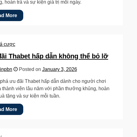
, hoàn trả và sự kiện giá trị mỗi ngày.
ad More
cá cược
ãi Thabet hấp dẫn không thể bỏ lỡ
inpbn
Posted on
January 3, 2026
phá ưu đãi Thabet hấp dẫn dành cho người chơi
 thành viên lâu năm với phần thưởng khủng, hoàn
quà tặng và sự kiện mỗi tuần.
ad More