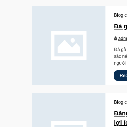
Blog 
Đá g
adm
Đá gà 
sắc né
người
Re
Blog 
Đăng
lợi 