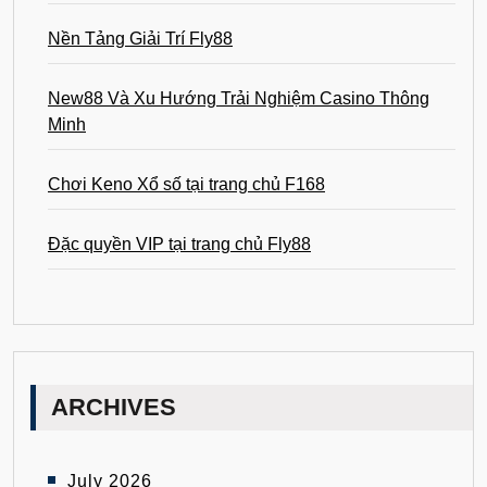
Nền Tảng Giải Trí Fly88
New88 Và Xu Hướng Trải Nghiệm Casino Thông
Minh
Chơi Keno Xổ số tại trang chủ F168
Đặc quyền VIP tại trang chủ Fly88
ARCHIVES
July 2026