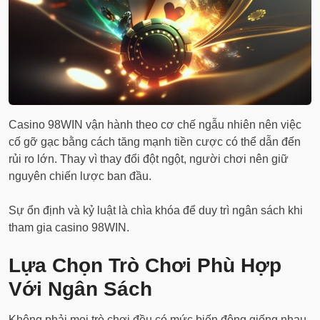
Casino 98WIN vận hành theo cơ chế ngẫu nhiên nên việc
cố gỡ gạc bằng cách tăng mạnh tiền cược có thể dẫn đến
rủi ro lớn. Thay vì thay đổi đột ngột, người chơi nên giữ
nguyên chiến lược ban đầu.
Sự ổn định và kỷ luật là chìa khóa để duy trì ngân sách khi
tham gia casino 98WIN.
Lựa Chọn Trò Chơi Phù Hợp
Với Ngân Sách
Không phải mọi trò chơi đều có mức biến động giống nhau.