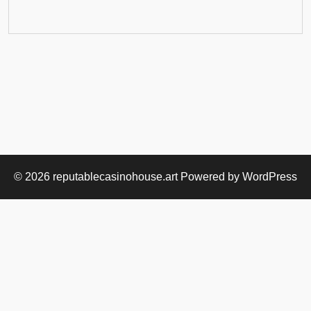
© 2026
reputablecasinohouse.art
Powered by WordPress