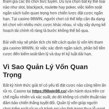
tham gia các trò chơi trực tuyến. Dù lựa chọn bất kỳ thể loại
nào như slot, blackjack, roulette hay poker, việc kiểm soát
ngân sách luôn quan trọng hơn chiến lược đặt cược ngắn
hạn. Tại casino 98WIN, người chơi có thể tiếp cận đa dạng
trò chơi với nhiều mức cược khác nhau, vì vậy xây dựng kế
hoạch tài chính rõ ràng là bước không thể bỏ qua.
Bài viết này sẽ phân tích chi tiết cách quản lý vốn khi tham
gia casino 98WIN, từ việc xác định ngân sách, phân bổ tiền
cược đến kiểm soát tâm lý và duy trì kỷ luật dài hạn.
Vì Sao Quản Lý Vốn Quan
Trọng
Bất kỳ hình thức giải trí có yếu tố đặt cược nào cũng tiềm ẩn
rủi ro. Casino tại
https://98win98.co/
vận hành dựa trên cơ
chế ngẫu nhiên và xác suất, do đó không có chiến thuật nào
đảm bảo chiến thắng tuyệt đối. Quản lý vốn giúp người
chơi kiểm soát rủi ro và tránh rơi vào tình trạng thua lỗ vượt