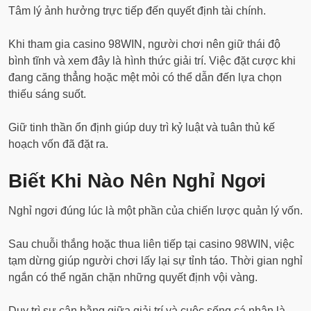
Tâm lý ảnh hưởng trực tiếp đến quyết định tài chính.
Khi tham gia casino 98WIN, người chơi nên giữ thái độ
bình tĩnh và xem đây là hình thức giải trí. Việc đặt cược khi
đang căng thẳng hoặc mệt mỏi có thể dẫn đến lựa chọn
thiếu sáng suốt.
Giữ tinh thần ổn định giúp duy trì kỷ luật và tuân thủ kế
hoạch vốn đã đặt ra.
Biết Khi Nào Nên Nghỉ Ngơi
Nghỉ ngơi đúng lúc là một phần của chiến lược quản lý vốn.
Sau chuỗi thắng hoặc thua liên tiếp tại casino 98WIN, việc
tạm dừng giúp người chơi lấy lại sự tỉnh táo. Thời gian nghỉ
ngắn có thể ngăn chặn những quyết định vội vàng.
Duy trì sự cân bằng giữa giải trí và cuộc sống cá nhân là