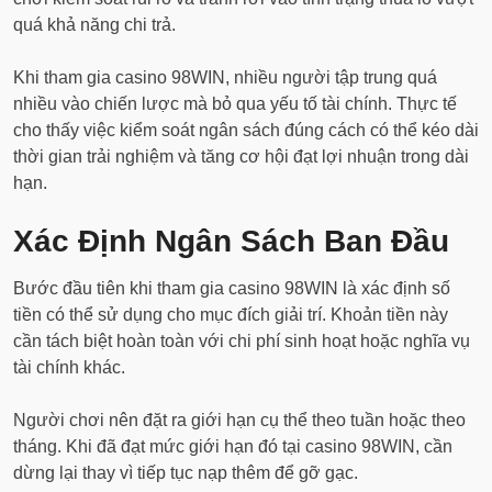
quá khả năng chi trả.
Khi tham gia casino 98WIN, nhiều người tập trung quá
nhiều vào chiến lược mà bỏ qua yếu tố tài chính. Thực tế
cho thấy việc kiểm soát ngân sách đúng cách có thể kéo dài
thời gian trải nghiệm và tăng cơ hội đạt lợi nhuận trong dài
hạn.
Xác Định Ngân Sách Ban Đầu
Bước đầu tiên khi tham gia casino 98WIN là xác định số
tiền có thể sử dụng cho mục đích giải trí. Khoản tiền này
cần tách biệt hoàn toàn với chi phí sinh hoạt hoặc nghĩa vụ
tài chính khác.
Người chơi nên đặt ra giới hạn cụ thể theo tuần hoặc theo
tháng. Khi đã đạt mức giới hạn đó tại casino 98WIN, cần
dừng lại thay vì tiếp tục nạp thêm để gỡ gạc.