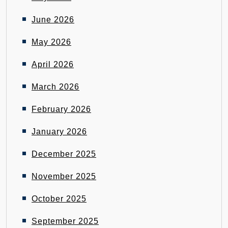
June 2026
May 2026
April 2026
March 2026
February 2026
January 2026
December 2025
November 2025
October 2025
September 2025