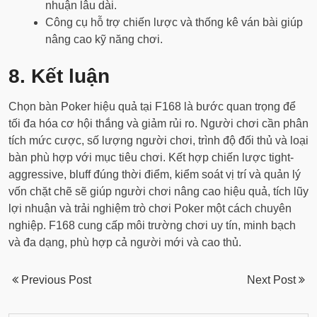
nhuận lâu dài.
Công cụ hỗ trợ chiến lược và thống kê ván bài giúp
nâng cao kỹ năng chơi.
8. Kết luận
Chọn bàn Poker hiệu quả tại F168 là bước quan trọng để
tối đa hóa cơ hội thắng và giảm rủi ro. Người chơi cần phân
tích mức cược, số lượng người chơi, trình độ đối thủ và loại
bàn phù hợp với mục tiêu chơi. Kết hợp chiến lược tight-
aggressive, bluff đúng thời điểm, kiểm soát vị trí và quản lý
vốn chặt chẽ sẽ giúp người chơi nâng cao hiệu quả, tích lũy
lợi nhuận và trải nghiệm trò chơi Poker một cách chuyên
nghiệp. F168 cung cấp môi trường chơi uy tín, minh bạch
và đa dạng, phù hợp cả người mới và cao thủ.
Previous Post
Next Post