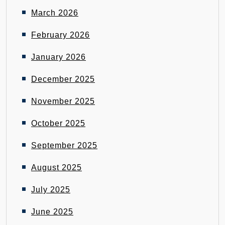
March 2026
February 2026
January 2026
December 2025
November 2025
October 2025
September 2025
August 2025
July 2025
June 2025