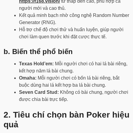
https://f168.vision/
từ thấp đến cao, phù hợp cả
người mới và cao thủ.
Kết quả minh bạch nhờ công nghệ Random Number
Generator (RNG).
Hỗ trợ chế độ chơi thử và huấn luyện, giúp người
chơi làm quen trước khi đặt cược thực tế.
b. Biến thể phổ biến
Texas Hold’em:
Mỗi người chơi có hai lá bài riêng,
kết hợp năm lá bài chung.
Omaha:
Mỗi người chơi có bốn lá bài riêng, bắt
buộc dùng hai lá kết hợp ba lá bài chung.
Seven Card Stud:
Không có bài chung, người chơi
được chia bài trực tiếp.
2. Tiêu chí chọn bàn Poker hiệu
quả