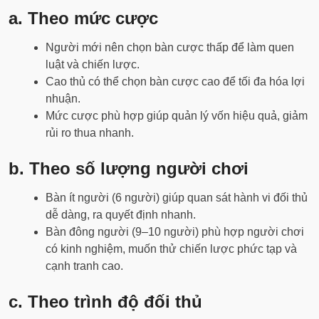
a. Theo mức cược
Người mới nên chọn bàn cược thấp để làm quen
luật và chiến lược.
Cao thủ có thể chọn bàn cược cao để tối đa hóa lợi
nhuận.
Mức cược phù hợp giúp quản lý vốn hiệu quả, giảm
rủi ro thua nhanh.
b. Theo số lượng người chơi
Bàn ít người (6 người) giúp quan sát hành vi đối thủ
dễ dàng, ra quyết định nhanh.
Bàn đông người (9–10 người) phù hợp người chơi
có kinh nghiệm, muốn thử chiến lược phức tạp và
cạnh tranh cao.
c. Theo trình độ đối thủ