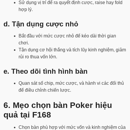
Sử dụng vị trí để ra quyết định cược, raise hay fold
hợp lý.
d. Tận dụng cược nhỏ
Bắt đầu với mức cược nhỏ để kéo dài thời gian
chơi.
Tận dụng cơ hội thắng và tích lũy kinh nghiệm, giảm
rủi ro thua vốn lớn.
e. Theo dõi tình hình bàn
Quan sát số chip, mức cược, và hành vi các đối thủ
để điều chỉnh chiến lược.
6. Mẹo chọn bàn Poker hiệu
quả tại F168
Chọn bàn phù hợp với mức vốn và kinh nghiệm của