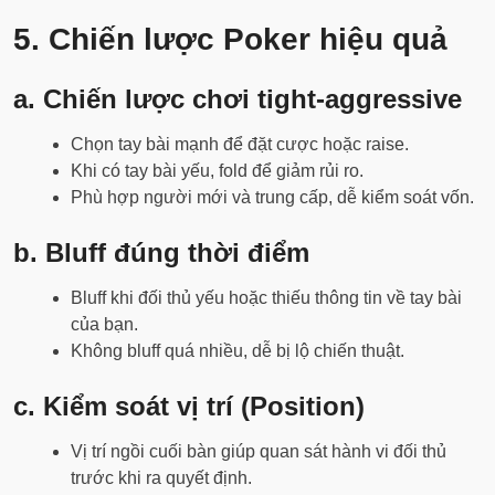
5. Chiến lược Poker hiệu quả
a. Chiến lược chơi tight-aggressive
Chọn tay bài mạnh để đặt cược hoặc raise.
Khi có tay bài yếu, fold để giảm rủi ro.
Phù hợp người mới và trung cấp, dễ kiểm soát vốn.
b. Bluff đúng thời điểm
Bluff khi đối thủ yếu hoặc thiếu thông tin về tay bài
của bạn.
Không bluff quá nhiều, dễ bị lộ chiến thuật.
c. Kiểm soát vị trí (Position)
Vị trí ngồi cuối bàn giúp quan sát hành vi đối thủ
trước khi ra quyết định.