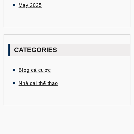
May 2025
CATEGORIES
Blog cá cược
Nhà cái thể thao