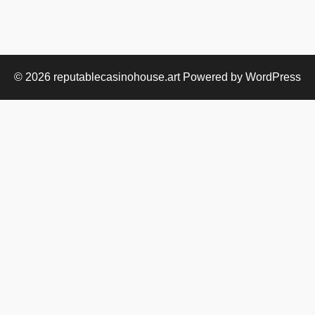
© 2026
reputablecasinohouse.art
Powered by WordPress