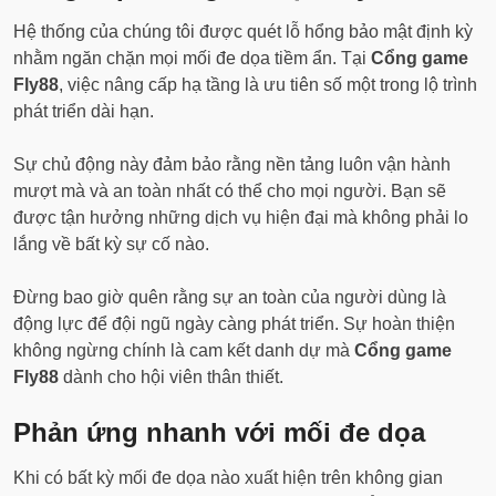
Hệ thống của chúng tôi được quét lỗ hổng bảo mật định kỳ
nhằm ngăn chặn mọi mối đe dọa tiềm ẩn. Tại
Cổng game
Fly88
, việc nâng cấp hạ tầng là ưu tiên số một trong lộ trình
phát triển dài hạn.
Sự chủ động này đảm bảo rằng nền tảng luôn vận hành
mượt mà và an toàn nhất có thể cho mọi người. Bạn sẽ
được tận hưởng những dịch vụ hiện đại mà không phải lo
lắng về bất kỳ sự cố nào.
Đừng bao giờ quên rằng sự an toàn của người dùng là
động lực để đội ngũ ngày càng phát triển. Sự hoàn thiện
không ngừng chính là cam kết danh dự mà
Cổng game
Fly88
dành cho hội viên thân thiết.
Phản ứng nhanh với mối đe dọa
Khi có bất kỳ mối đe dọa nào xuất hiện trên không gian