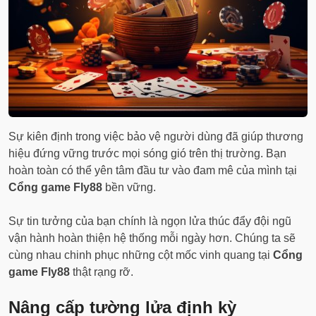
Sự kiên định trong việc bảo vệ người dùng đã giúp thương
hiệu đứng vững trước mọi sóng gió trên thị trường. Bạn
hoàn toàn có thể yên tâm đầu tư vào đam mê của mình tại
Cổng game Fly88
bền vững.
Sự tin tưởng của bạn chính là ngọn lửa thúc đẩy đội ngũ
vận hành hoàn thiện hệ thống mỗi ngày hơn. Chúng ta sẽ
cùng nhau chinh phục những cột mốc vinh quang tại
Cổng
game Fly88
thật rạng rỡ.
Nâng cấp tường lửa định kỳ