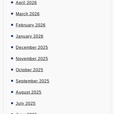
April 2026
March 2026
February 2026
January 2026
December 2025
November 2025
October 2025
September 2025
August 2025
July 2025