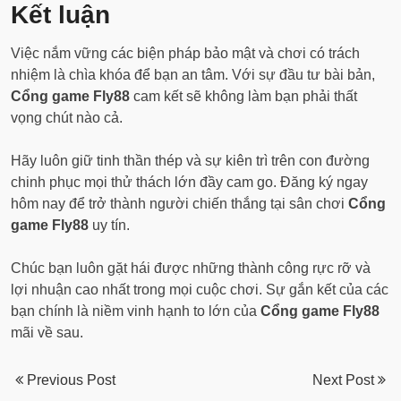
Kết luận
Việc nắm vững các biện pháp bảo mật và chơi có trách
nhiệm là chìa khóa để bạn an tâm. Với sự đầu tư bài bản,
Cổng game Fly88
cam kết sẽ không làm bạn phải thất
vọng chút nào cả.
Hãy luôn giữ tinh thần thép và sự kiên trì trên con đường
chinh phục mọi thử thách lớn đầy cam go. Đăng ký ngay
hôm nay để trở thành người chiến thắng tại sân chơi
Cổng
game Fly88
uy tín.
Chúc bạn luôn gặt hái được những thành công rực rỡ và
lợi nhuận cao nhất trong mọi cuộc chơi. Sự gắn kết của các
bạn chính là niềm vinh hạnh to lớn của
Cổng game Fly88
mãi về sau.
Previous Post
Next Post