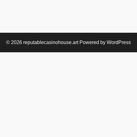
© 2026
reputablecasinohouse.art
Powered by WordPress