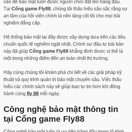
vấn đề bảo mật luôn được người chơi đặt lên hàng đầu.
Tại
Cổng game Fly88
, chúng tôi thấu hiểu sâu sắc rằng sự
an tâm của hội viên chính là nền tảng cốt lõi cho mọi trải
nghiệm đẳng cấp.
Hệ thống bảo mật tại đây được xây dựng dựa trên các tiêu
chuẩn quốc tế nghiêm ngặt nhất. Chính sự đầu tư bài bản
này đã giúp
Cổng game Fly88
khẳng định được vị thế là
một trong những điểm đến an toàn nhất thị trường.
Hãy cùng chúng tôi khám phá chi tiết về các giải pháp kỹ
thuật và quy trình quản trị bảo mật chuyên sâu. Việc thấu
hiểu các chính sách này sẽ giúp bạn tự tin hơn khi đồng
hành cùng
fly 88
mỗi ngày.
Công nghệ bảo mật thông tin
tại Cổng game Fly88
Công nghệ bảo mật luôn là ưu tiên hàng đầu trong lộ trình