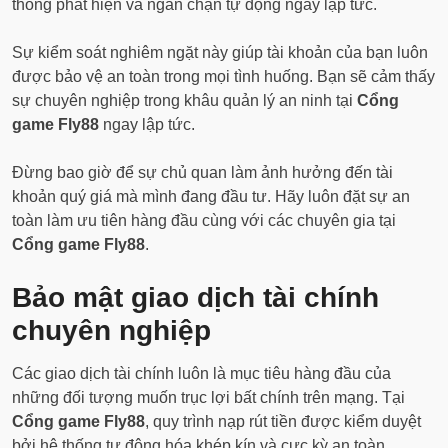
thống phát hiện và ngăn chặn tự động ngay lập tức.
Sự kiểm soát nghiêm ngặt này giúp tài khoản của bạn luôn
được bảo vệ an toàn trong mọi tình huống. Bạn sẽ cảm thấy
sự chuyên nghiệp trong khâu quản lý an ninh tại
Cổng
game Fly88
ngay lập tức.
Đừng bao giờ để sự chủ quan làm ảnh hưởng đến tài
khoản quý giá mà mình đang đầu tư. Hãy luôn đặt sự an
toàn làm ưu tiên hàng đầu cùng với các chuyên gia tại
Cổng game Fly88
.
Bảo mật giao dịch tài chính
chuyên nghiệp
Các giao dịch tài chính luôn là mục tiêu hàng đầu của
những đối tượng muốn trục lợi bất chính trên mạng. Tại
Cổng game Fly88
, quy trình nạp rút tiền được kiểm duyệt
bởi hệ thống tự động hóa khép kín và cực kỳ an toàn.