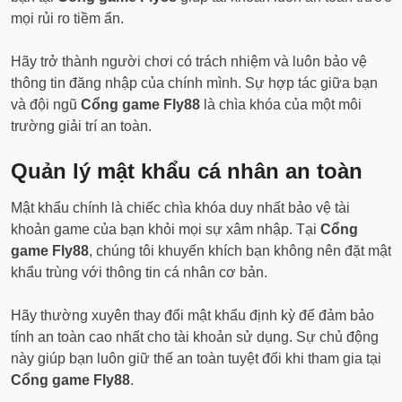
mọi rủi ro tiềm ẩn.
Hãy trở thành người chơi có trách nhiệm và luôn bảo vệ
thông tin đăng nhập của chính mình. Sự hợp tác giữa bạn
và đội ngũ
Cổng game Fly88
là chìa khóa của một môi
trường giải trí an toàn.
Quản lý mật khẩu cá nhân an toàn
Mật khẩu chính là chiếc chìa khóa duy nhất bảo vệ tài
khoản game của bạn khỏi mọi sự xâm nhập. Tại
Cổng
game Fly88
, chúng tôi khuyến khích bạn không nên đặt mật
khẩu trùng với thông tin cá nhân cơ bản.
Hãy thường xuyên thay đổi mật khẩu định kỳ để đảm bảo
tính an toàn cao nhất cho tài khoản sử dụng. Sự chủ động
này giúp bạn luôn giữ thế an toàn tuyệt đối khi tham gia tại
Cổng game Fly88
.