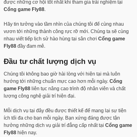
được những cơ hội tốt nhất khi tham gia trải nghiệm tại
Cổng game Fly88
.
Hãy tin tưởng vào tầm nhìn của chúng tôi để cùng nhau
vươn tới những thành công rực rỡ mới. Chúng ta sẽ cùng
nhau viết tiếp lịch sử hào hùng tại sân chơi
Cổng game
Fly88
đầy đam mê.
Đầu tư chất lượng dịch vụ
Chúng tôi không bao giờ hài lòng với hiện tại mà luôn
hướng tới những chuẩn mực cao hơn mỗi ngày.
Cổng
game Fly88
liên tục nâng cao trình độ nhân viên và chất
lượng công nghệ giải trí hiện đại.
Mỗi dịch vụ tại đây đều được thiết kế để mang lại sự tiện
ích tối đa cho bạn mỗi ngày. Bạn xứng đáng được tận
hưởng những dịch vụ giải trí đẳng cấp nhất tại
Cổng game
Fly88
hiện nay.