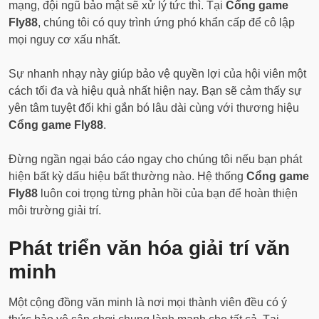
mạng, đội ngũ bảo mật sẽ xử lý tức thì. Tại
Cổng game
Fly88
, chúng tôi có quy trình ứng phó khẩn cấp để cô lập
mọi nguy cơ xấu nhất.
Sự nhanh nhạy này giúp bảo vệ quyền lợi của hội viên một
cách tối đa và hiệu quả nhất hiện nay. Bạn sẽ cảm thấy sự
yên tâm tuyệt đối khi gắn bó lâu dài cùng với thương hiệu
Cổng game Fly88
.
Đừng ngần ngại báo cáo ngay cho chúng tôi nếu bạn phát
hiện bất kỳ dấu hiệu bất thường nào. Hệ thống
Cổng game
Fly88
luôn coi trọng từng phản hồi của bạn để hoàn thiện
môi trường giải trí.
Phát triển văn hóa giải trí văn
minh
Một cộng đồng văn minh là nơi mọi thành viên đều có ý