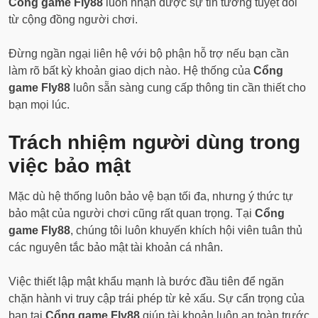
Cổng game Fly88
luôn nhận được sự tin tưởng tuyệt đối
từ cộng đồng người chơi.
Đừng ngần ngại liên hệ với bộ phận hỗ trợ nếu bạn cần
làm rõ bất kỳ khoản giao dịch nào. Hệ thống của
Cổng
game Fly88
luôn sẵn sàng cung cấp thông tin cần thiết cho
bạn mọi lúc.
Trách nhiệm người dùng trong
việc bảo mật
Mặc dù hệ thống luôn bảo vệ bạn tối đa, nhưng ý thức tự
bảo mật của người chơi cũng rất quan trọng. Tại
Cổng
game Fly88
, chúng tôi luôn khuyến khích hội viên tuân thủ
các nguyên tắc bảo mật tài khoản cá nhân.
Việc thiết lập mật khẩu mạnh là bước đầu tiên để ngăn
chặn hành vi truy cập trái phép từ kẻ xấu. Sự cẩn trọng của
bạn tại
Cổng game Fly88
giúp tài khoản luôn an toàn trước