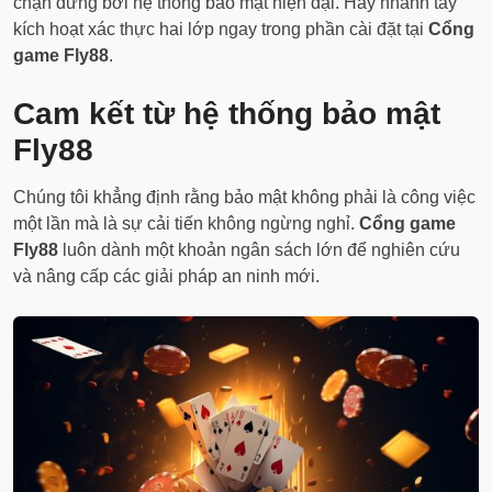
chặn đứng bởi hệ thống bảo mật hiện đại. Hãy nhanh tay
kích hoạt xác thực hai lớp ngay trong phần cài đặt tại
Cổng
game Fly88
.
Cam kết từ hệ thống bảo mật
Fly88
Chúng tôi khẳng định rằng bảo mật không phải là công việc
một lần mà là sự cải tiến không ngừng nghỉ.
Cổng game
Fly88
luôn dành một khoản ngân sách lớn để nghiên cứu
và nâng cấp các giải pháp an ninh mới.