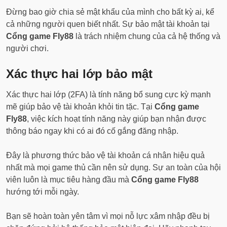
Đừng bao giờ chia sẻ mật khẩu của mình cho bất kỳ ai, kể
cả những người quen biết nhất. Sự bảo mật tài khoản tại
Cổng game Fly88
là trách nhiệm chung của cả hệ thống và
người chơi.
Xác thực hai lớp bảo mật
Xác thực hai lớp (2FA) là tính năng bổ sung cực kỳ mạnh
mẽ giúp bảo vệ tài khoản khỏi tin tặc. Tại
Cổng game
Fly88
, việc kích hoạt tính năng này giúp bạn nhận được
thông báo ngay khi có ai đó cố gắng đăng nhập.
Đây là phương thức bảo vệ tài khoản cá nhân hiệu quả
nhất mà mọi game thủ cần nên sử dụng. Sự an toàn của hội
viên luôn là mục tiêu hàng đầu mà
Cổng game Fly88
hướng tới mỗi ngày.
Bạn sẽ hoàn toàn yên tâm vì mọi nỗ lực xâm nhập đều bị