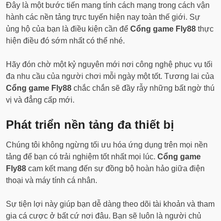
Đây là một bước tiến mang tính cách mạng trong cách vận
hành các nền tảng trực tuyến hiện nay toàn thế giới. Sự
ủng hộ của bạn là điều kiện cần để
Cổng game Fly88
thực
hiện điều đó sớm nhất có thể nhé.
Hãy đón chờ một kỷ nguyên mới nơi công nghệ phục vụ tối
đa nhu cầu của người chơi mỗi ngày một tốt. Tương lai của
Cổng game Fly88
chắc chắn sẽ đầy rẫy những bất ngờ thú
vị và đẳng cấp mới.
Phát triển nền tảng đa thiết bị
Chúng tôi không ngừng tối ưu hóa ứng dụng trên mọi nền
tảng để bạn có trải nghiệm tốt nhất mọi lúc.
Cổng game
Fly88
cam kết mang đến sự đồng bộ hoàn hảo giữa điện
thoại và máy tính cá nhân.
Sự tiện lợi này giúp bạn dễ dàng theo dõi tài khoản và tham
gia cá cược ở bất cứ nơi đâu. Bạn sẽ luôn là người chủ