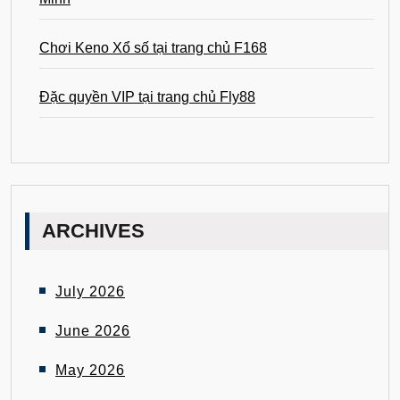
Chơi Keno Xổ số tại trang chủ F168
Đặc quyền VIP tại trang chủ Fly88
ARCHIVES
July 2026
June 2026
May 2026